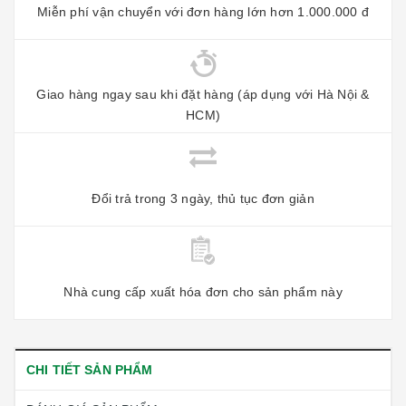
Miễn phí vận chuyển với đơn hàng lớn hơn 1.000.000 đ
Giao hàng ngay sau khi đặt hàng (áp dụng với Hà Nội &
HCM)
Đổi trả trong 3 ngày, thủ tục đơn giản
Nhà cung cấp xuất hóa đơn cho sản phẩm này
CHI TIẾT SẢN PHẨM