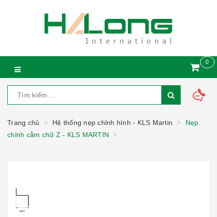
0
Trang chủ
Hệ thống nẹp chỉnh hình - KLS Martin
Nẹp
chỉnh cằm chữ Z - KLS MARTIN