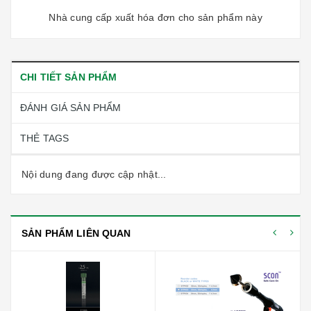
Nhà cung cấp xuất hóa đơn cho sản phẩm này
CHI TIẾT SẢN PHẨM
ĐÁNH GIÁ SẢN PHẨM
THẺ TAGS
Nội dung đang được cập nhật...
SẢN PHẨM LIÊN QUAN