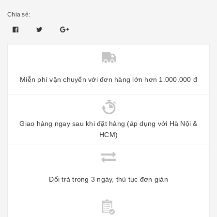
Chia sẻ:
Miễn phí vận chuyển với đơn hàng lớn hơn 1.000.000 đ
Giao hàng ngay sau khi đặt hàng (áp dụng với Hà Nội &
HCM)
Đổi trả trong 3 ngày, thủ tục đơn giản